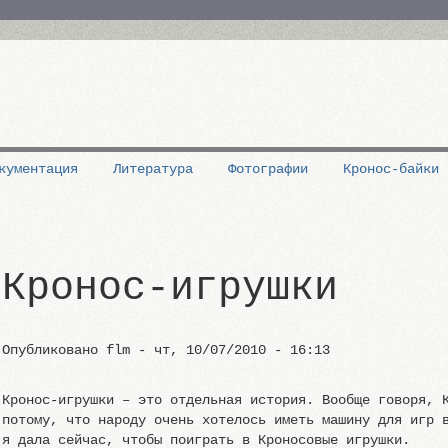
кументация
Литература
Фотографии
Кронос-байки
Кронос-игрушки
Опубликовано
flm
-
чт, 10/07/2010 - 16:13
Кронос-игрушки – это отдельная история. Вообще говоря, 
потому, что народу очень хотелось иметь машину для игр 
я дала сейчас, чтобы поиграть в Кроносовые игрушки.