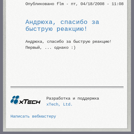
Опубликовано
flm
- пт, 04/18/2008 - 11:08
Андрюха, спасибо за
быструю реакцию!
Андрюха, спасибо за быструю реакцию!
Первый, ... однако :)
Разработка и поддержка
xTech, Ltd.
Написать вебмастеру