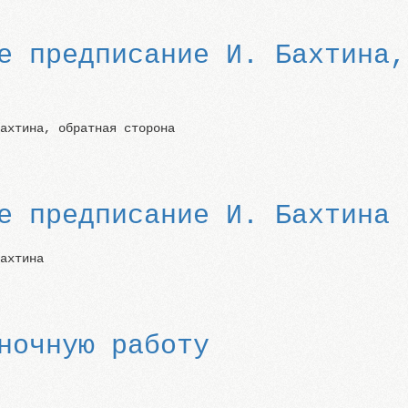
е предписание И. Бахтина,
Бахтина, обратная сторона
е предписание И. Бахтина
Бахтина
ночную работу