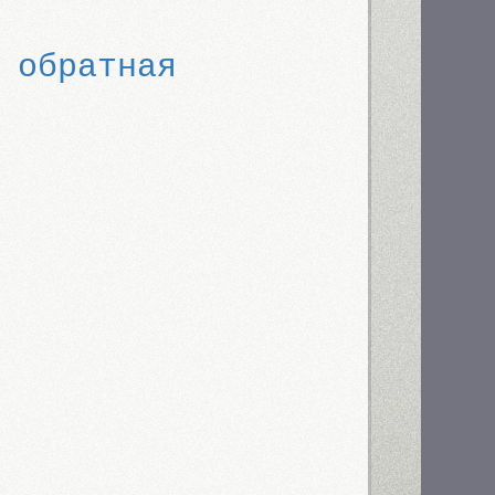
 обратная