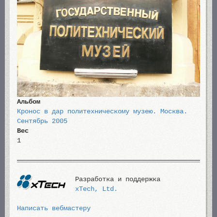
Альбом
Кронос в дар политехническому музею. Москва.
Сентябрь 2005
Вес
1
Разработка и поддержка
xTech, Ltd.
Написать вебмастеру